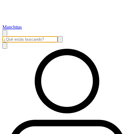
Manchitas