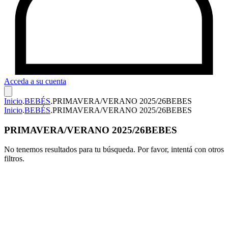
Acceda a su cuenta
Inicio
.
BEBÉS
.
PRIMAVERA/VERANO 2025/26BEBES
Inicio
.
BEBÉS
.
PRIMAVERA/VERANO 2025/26BEBES
PRIMAVERA/VERANO 2025/26BEBES
No tenemos resultados para tu búsqueda. Por favor, intentá con otros
filtros.