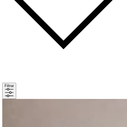
Filtrar