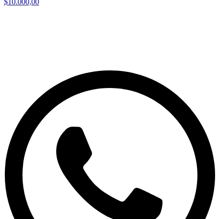
$10.000,00