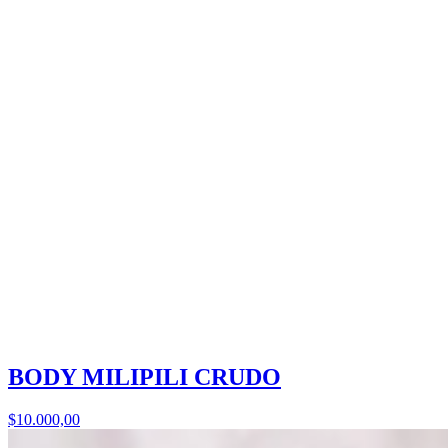
BODY MILIPILI CRUDO
$10.000,00