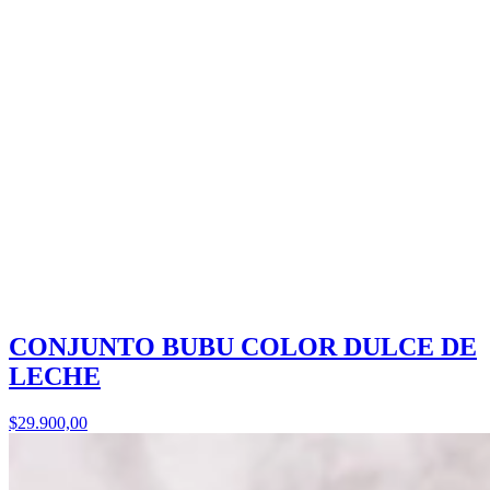
CONJUNTO BUBU COLOR DULCE DE
LECHE
$29.900,00