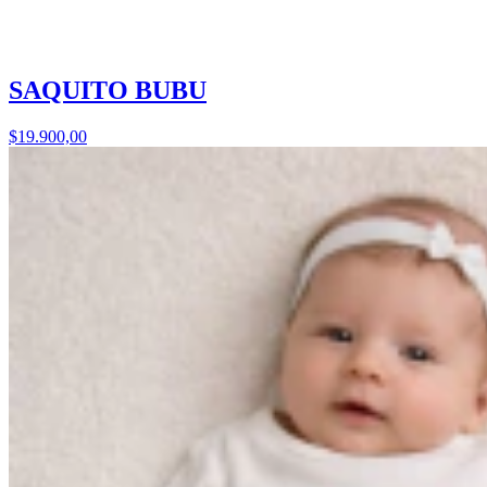
SAQUITO BUBU
$19.900,00