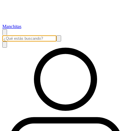
Manchitas