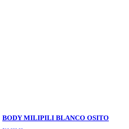
BODY MILIPILI BLANCO OSITO