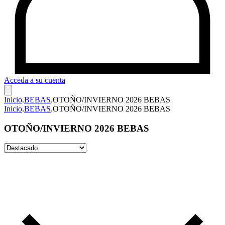
Acceda a su cuenta
Inicio
.
BEBAS
.
OTOÑO/INVIERNO 2026 BEBAS
Inicio
.
BEBAS
.
OTOÑO/INVIERNO 2026 BEBAS
OTOÑO/INVIERNO 2026 BEBAS