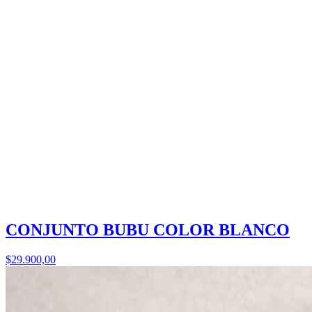
CONJUNTO BUBU COLOR BLANCO
$29.900,00