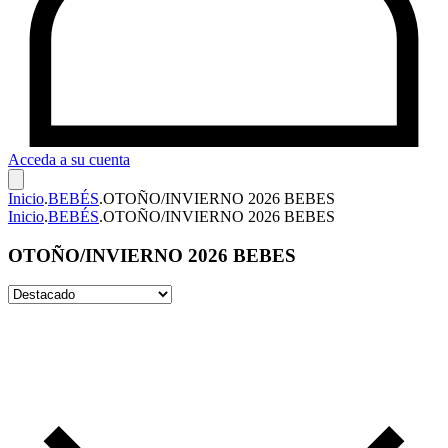
Acceda a su cuenta
Inicio
.
BEBÉS
.
OTOÑO/INVIERNO 2026 BEBES
Inicio
.
BEBÉS
.
OTOÑO/INVIERNO 2026 BEBES
OTOÑO/INVIERNO 2026 BEBES