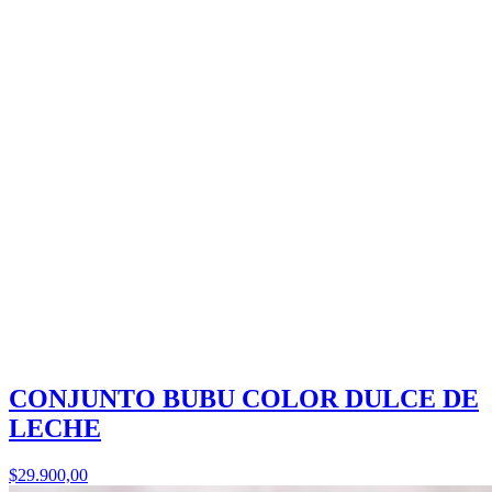
CONJUNTO BUBU COLOR DULCE DE
LECHE
$29.900,00