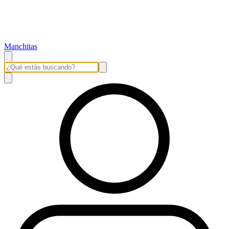
Manchitas