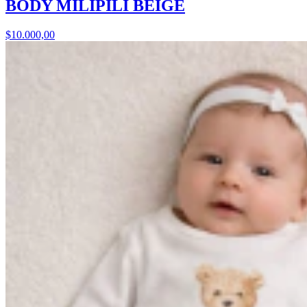
BODY MILIPILI BEIGE
$10.000,00