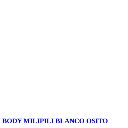
BODY MILIPILI BLANCO OSITO