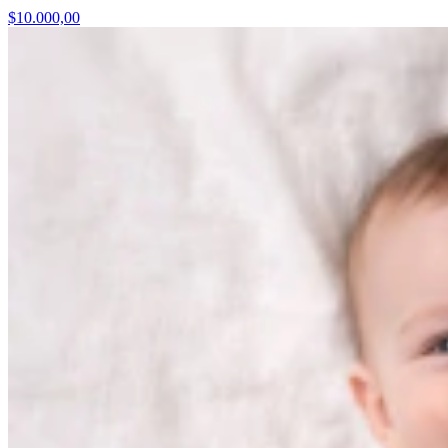
$10.000,00