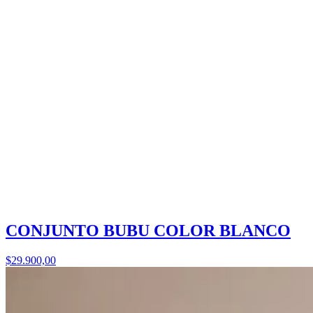
CONJUNTO BUBU COLOR BLANCO
$29.900,00