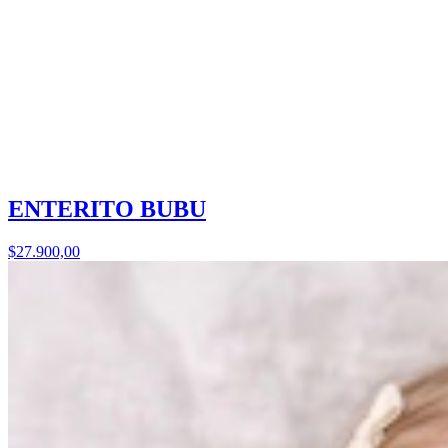
ENTERITO BUBU
$27.900,00