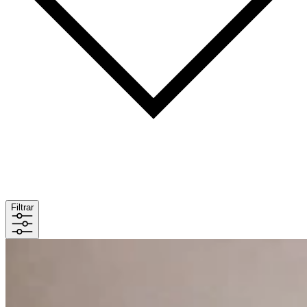
Filtrar