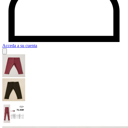
Acceda a su cuenta