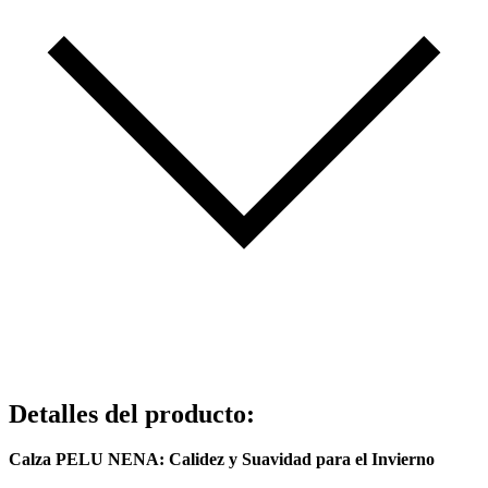
Detalles del producto
:
Calza PELU NENA: Calidez y Suavidad para el Invierno