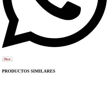
PRODUCTOS SIMILARES