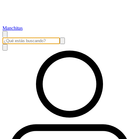
Manchitas