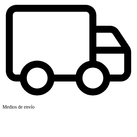
Medios de envío