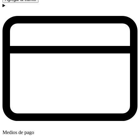
Medios de pago