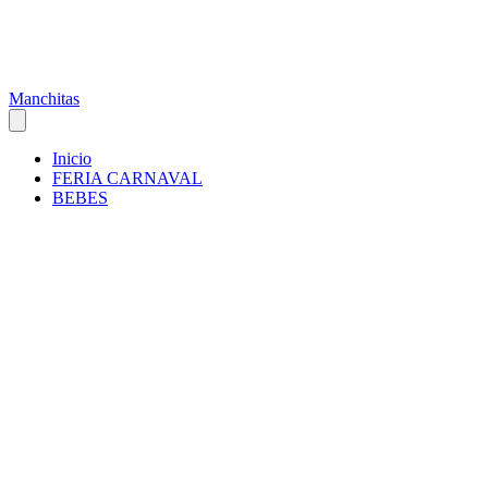
Manchitas
Inicio
FERIA CARNAVAL
BEBES