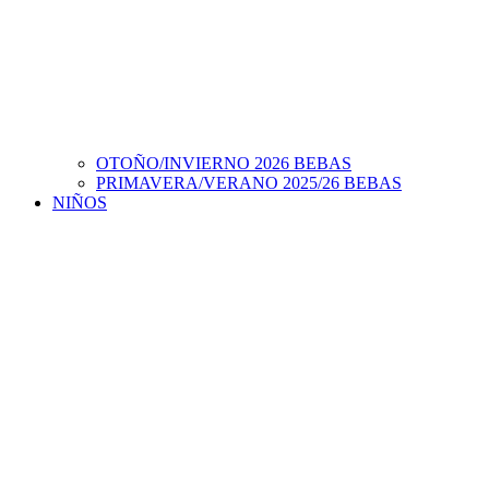
OTOÑO/INVIERNO 2026 BEBAS
PRIMAVERA/VERANO 2025/26 BEBAS
NIÑOS