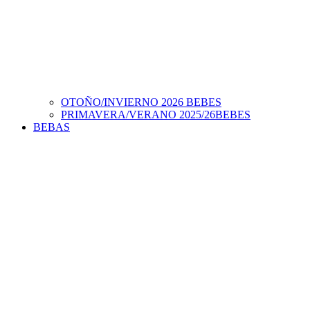
OTOÑO/INVIERNO 2026 BEBES
PRIMAVERA/VERANO 2025/26BEBES
BEBAS