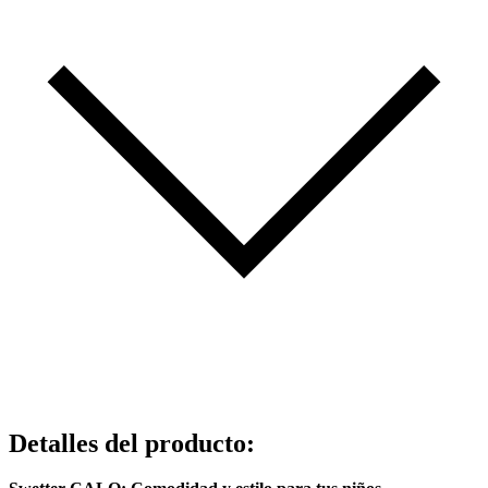
Detalles del producto
: