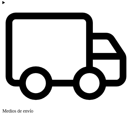
Medios de envío