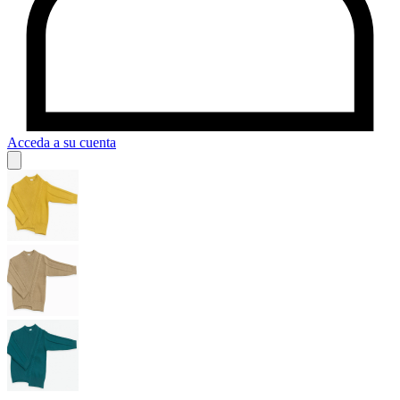
Acceda a su cuenta