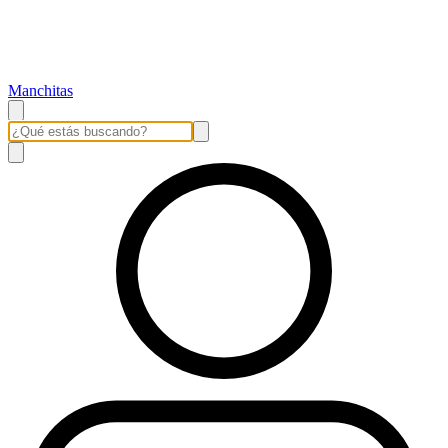
Manchitas