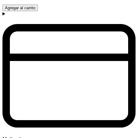
Agregar al carrito