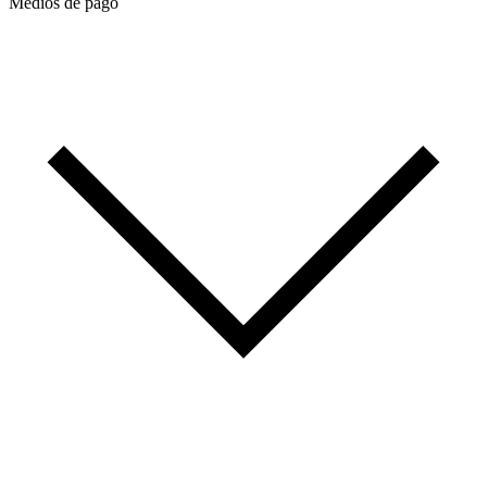
Medios de pago