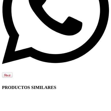
PRODUCTOS SIMILARES